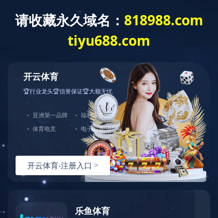
产品中心
查看其他分类